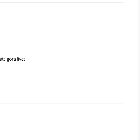
t göra livet 