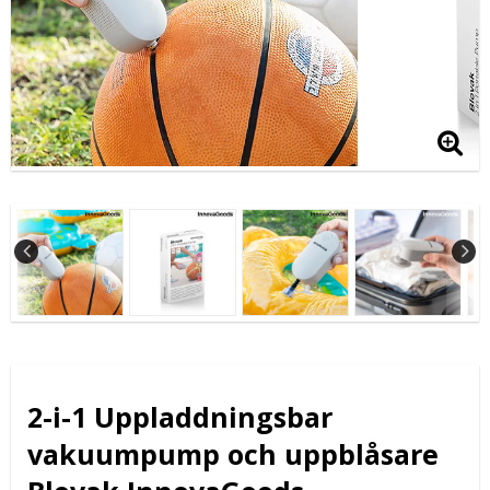
2-i-1 Uppladdningsbar
vakuumpump och uppblåsare