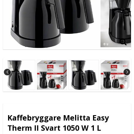
Kaffebryggare Melitta Easy
Therm II Svart 1050 W 1 L