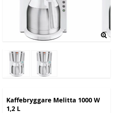
Kaffebryggare Melitta 1000 W
1,2 L