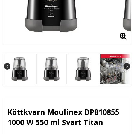
Köttkvarn Moulinex DP810855
1000 W 550 ml Svart Titan