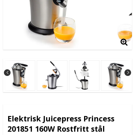
Elektrisk Juicepress Princess
201851 160W Rostfritt stål