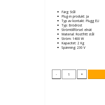
Färg: Stål
Plug-in produkt: Ja
Typ av kontakt: Plugg EU
Typ: Brödrost
Strömtillförsel: elnät
Material: Rostfritt stål
Ström: 1400 W
Kapacitet: 2 Kg
Spänning: 230 V
-
+