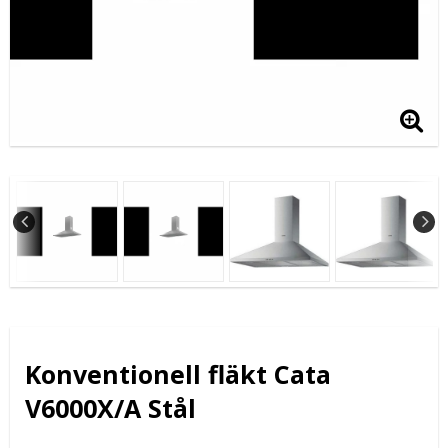
Konventionell fläkt Cata
V6000X/A Stål