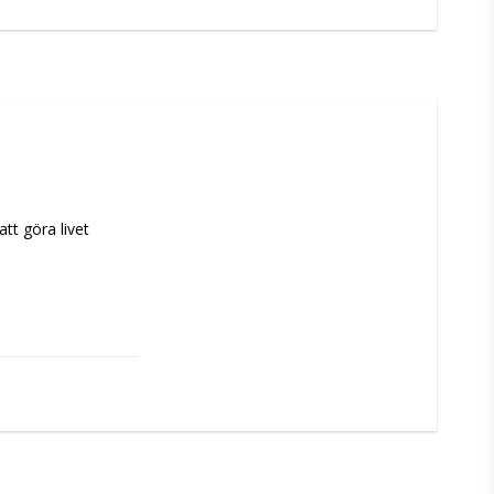
t göra livet 