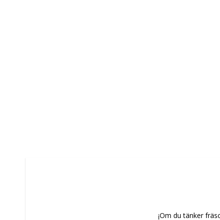
¡Om du tänker fräsc