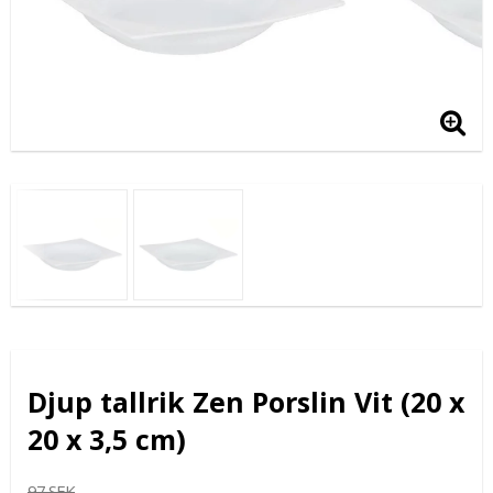
Djup tallrik Zen Porslin Vit (20 x
20 x 3,5 cm)
97 SEK