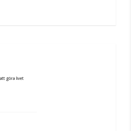
t göra livet 