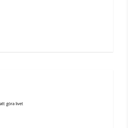
t göra livet 