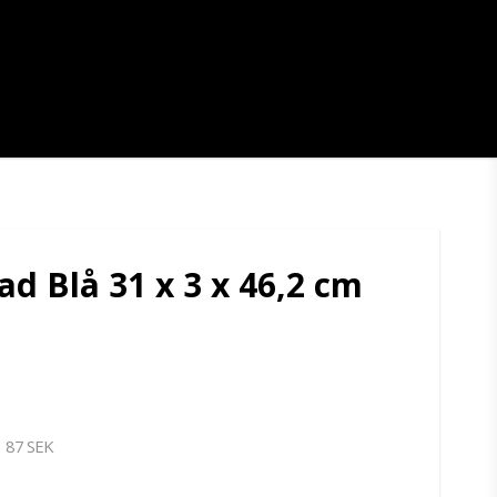
ad Blå 31 x 3 x 46,2 cm
87 SEK