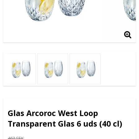
Glas Arcoroc West Loop
Transparent Glas 6 uds (40 cl)
463 SEK