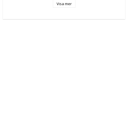
Visa mer