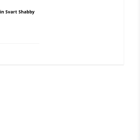
n Svart Shabby 