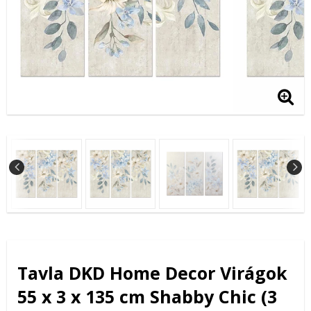
Tavla DKD Home Decor Virágok
55 x 3 x 135 cm Shabby Chic (3