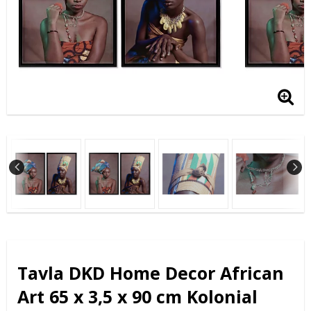
Tavla DKD Home Decor African
Art 65 x 3,5 x 90 cm Kolonial