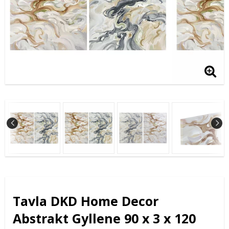
Tavla DKD Home Decor
Abstrakt Gyllene 90 x 3 x 120