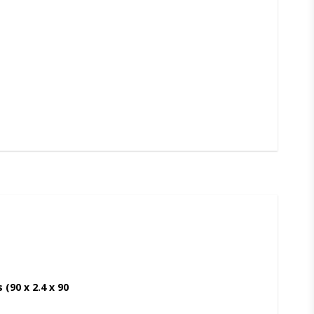
90 x 2.4 x 90 