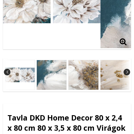
Tavla DKD Home Decor 80 x 2,4
x 80 cm 80 x 3,5 x 80 cm Virágok