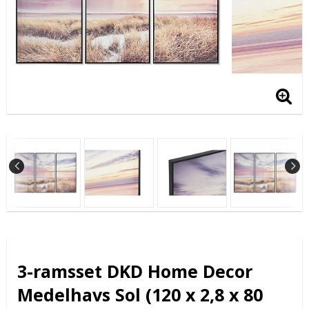
3-ramsset DKD Home Decor
Medelhavs Sol (120 x 2,8 x 80