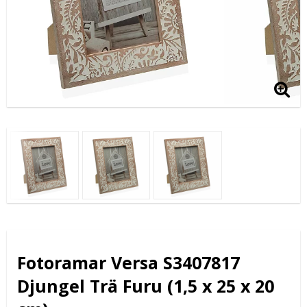
Fotoramar Versa S3407817
Djungel Trä Furu (1,5 x 25 x 20