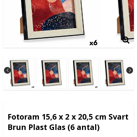
Fotoram 15,6 x 2 x 20,5 cm Svart
Brun Plast Glas (6 antal)