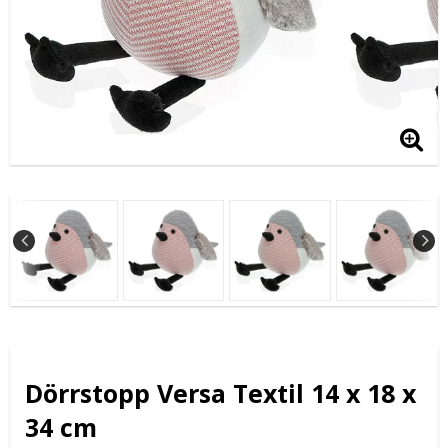
Dörrstopp Versa Textil 14 x 18 x
34 cm